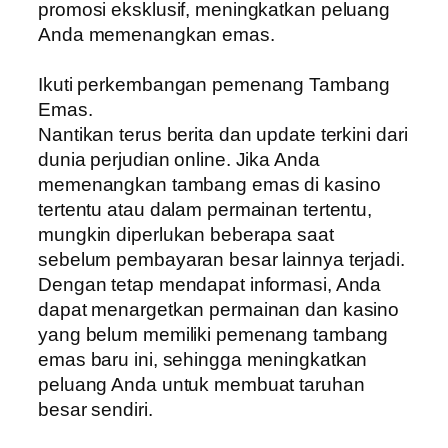
promosi eksklusif, meningkatkan peluang
Anda memenangkan emas.
Ikuti perkembangan pemenang Tambang
Emas.
Nantikan terus berita dan update terkini dari
dunia perjudian online. Jika Anda
memenangkan tambang emas di kasino
tertentu atau dalam permainan tertentu,
mungkin diperlukan beberapa saat
sebelum pembayaran besar lainnya terjadi.
Dengan tetap mendapat informasi, Anda
dapat menargetkan permainan dan kasino
yang belum memiliki pemenang tambang
emas baru ini, sehingga meningkatkan
peluang Anda untuk membuat taruhan
besar sendiri.