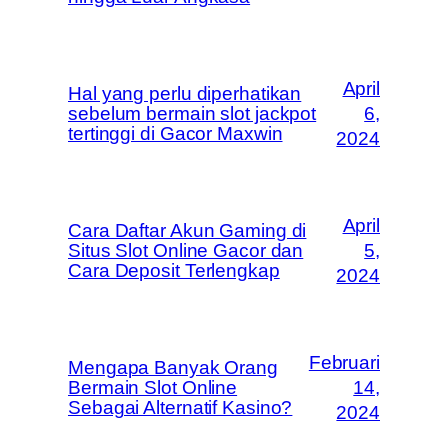
April
Hal yang perlu diperhatikan
sebelum bermain slot jackpot
6,
tertinggi di Gacor Maxwin
2024
April
Cara Daftar Akun Gaming di
Situs Slot Online Gacor dan
5,
Cara Deposit Terlengkap
2024
Februari
Mengapa Banyak Orang
Bermain Slot Online
14,
Sebagai Alternatif Kasino?
2024